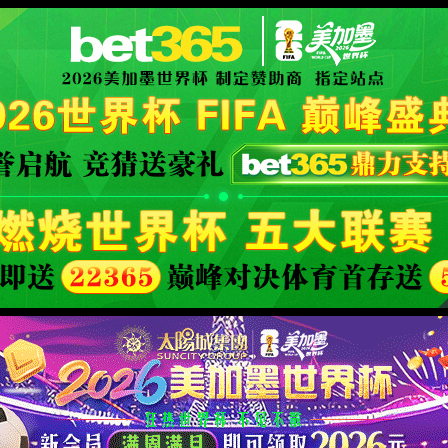
fficial website