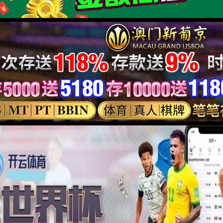
石墨预碳化隧道窑
气密型辊道窑
非气密性辊道窑
混合热源型辊道