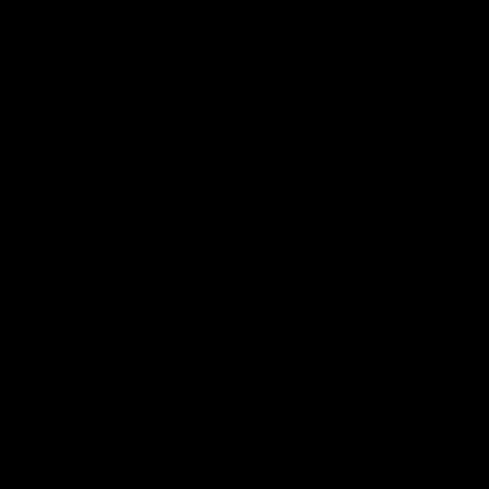
企业新闻
行业资讯
媒体报道